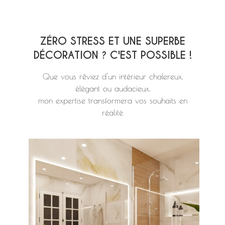
ZÉRO STRESS ET UNE SUPERBE
DÉCORATION ? C'EST POSSIBLE !
Que vous rêviez d'un intérieur chalereux,
élégant ou audacieux,
mon expertise transformera vos souhaits en
réalité