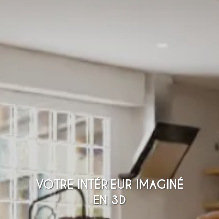
VOTRE INTÉRIEUR IMAGINÉ
EN 3D