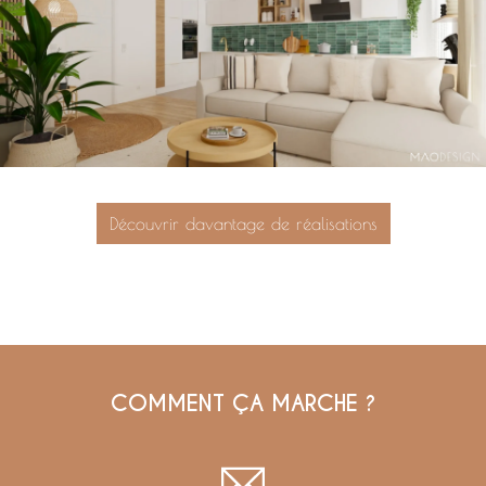
Découvrir davantage de réalisations
COMMENT ÇA MARCHE ?