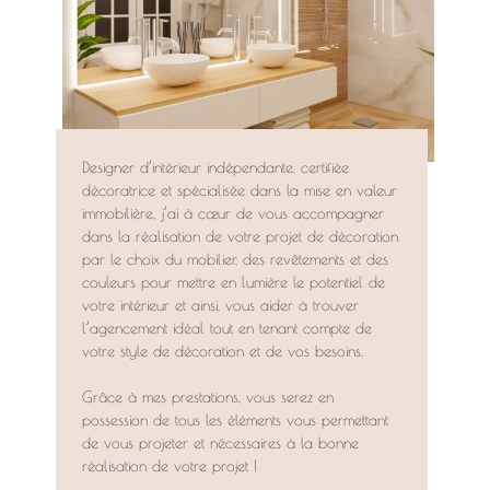
Designer d’intérieur indépendante, certifiée
décoratrice et spécialisée dans la mise en valeur
immobilière, j’ai à cœur de vous accompagner
dans la réalisation de votre projet de décoration
par le choix du mobilier, des revêtements et des
couleurs pour mettre en lumière le potentiel de
votre intérieur et ainsi, vous aider à trouver
l’agencement idéal tout en tenant compte de
votre style de décoration et de vos besoins.
Grâce à mes prestations, vous serez en
possession de tous les éléments vous permettant
de vous projeter et nécessaires à la bonne
réalisation de votre projet !