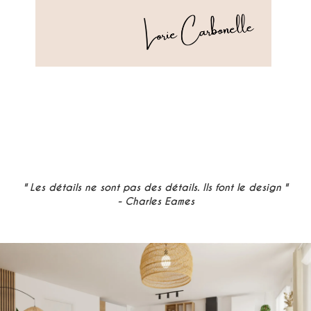
" Les détails ne sont pas des détails. Ils font le design "
- Charles Eames